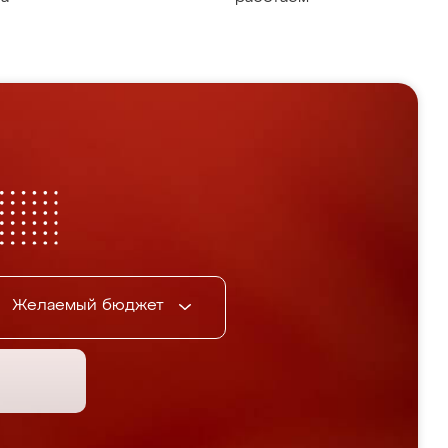
Желаемый бюджет