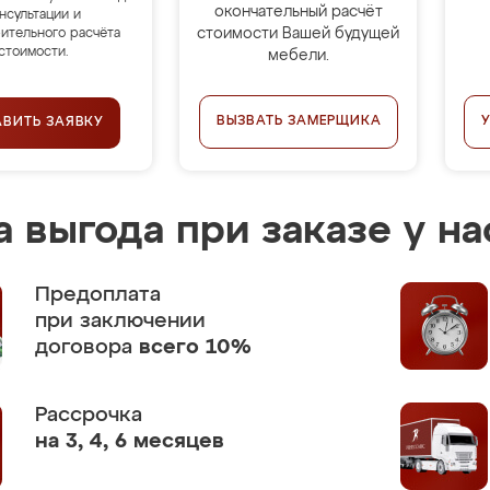
окончательный расчёт
нсультации и
стоимости Вашей будущей
ительного расчёта
стоимости.
мебели.
ВЫЗВАТЬ ЗАМЕРЩИКА
АВИТЬ ЗАЯВКУ
 выгода при заказе у на
Предоплата
при заключении
договора
всего 10%
Рассрочка
на 3, 4, 6 месяцев