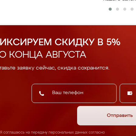
ИКСИРУЕМ СКИДКУ В 5%
О КОНЦА АВГУСТА
авьте заявку сейчас, скидка сохранится.
Отправить
Я соглашаюсь на передачу персональных данных согласно