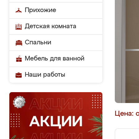
Прихожие
Детская комната
Спальни
Мебель для ванной
Наши работы
Цена: 