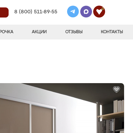
0
8 (800) 511-89-55
РОЧКА
АКЦИИ
ОТЗЫВЫ
КОНТАКТЫ