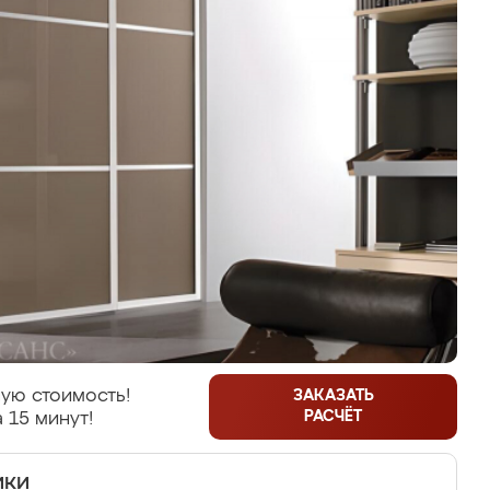
ую стоимость!
ЗАКАЗАТЬ
РАСЧЁТ
 15 минут!
ики