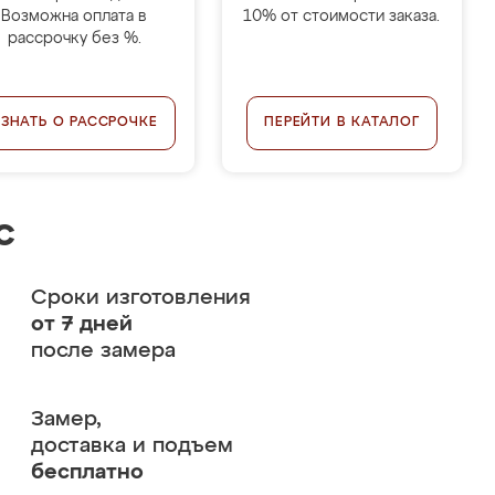
Возможна оплата в
10% от стоимости заказа.
рассрочку без %.
УЗНАТЬ О РАССРОЧКЕ
ПЕРЕЙТИ В КАТАЛОГ
с
Сроки изготовления
от 7 дней
после замера
Замер,
доставка и подъем
бесплатно