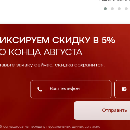
ИКСИРУЕМ СКИДКУ В 5%
О КОНЦА АВГУСТА
авьте заявку сейчас, скидка сохранится.
Отправить
Я соглашаюсь на передачу персональных данных согласно