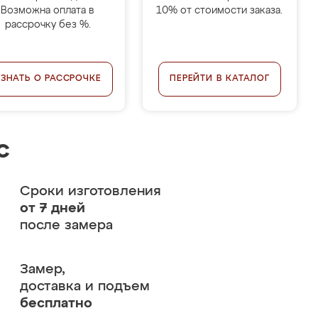
Возможна оплата в
10% от стоимости заказа.
рассрочку без %.
УЗНАТЬ О РАССРОЧКЕ
ПЕРЕЙТИ В КАТАЛОГ
с
Сроки изготовления
от 7 дней
после замера
Замер,
доставка и подъем
бесплатно