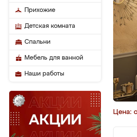
Прихожие
Детская комната
Спальни
Мебель для ванной
Наши работы
Цена: 