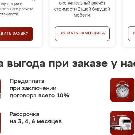
окончательный расчёт
нсультации и
стоимости Вашей будущей
ительного расчёта
стоимости.
мебели.
ВЫЗВАТЬ ЗАМЕРЩИКА
АВИТЬ ЗАЯВКУ
 выгода при заказе у на
Предоплата
при заключении
договора
всего 10%
Рассрочка
на 3, 4, 6 месяцев