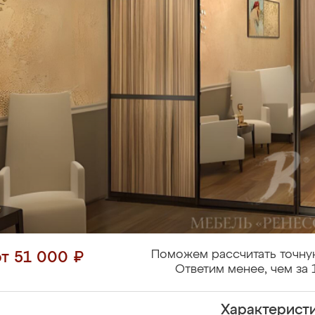
Поможем рассчитать точну
от 51 000 ₽
Ответим менее, чем за 
Характерист