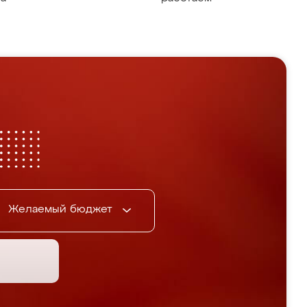
Желаемый бюджет