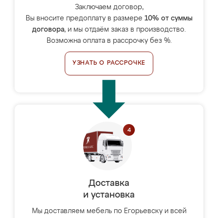
Заключаем договор,
Вы вносите предоплату в размере
10% от суммы
договора
, и мы отдаём заказ в производство.
Возможна оплата в рассрочку без %.
УЗНАТЬ О РАССРОЧКЕ
Доставка
и установка
Мы доставляем мебель по Егорьевску и всей