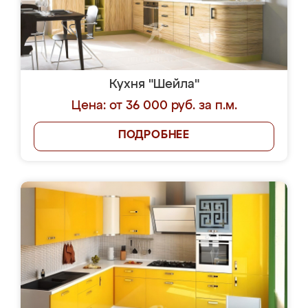
Кухня "Шейла"
Цена: от 36 000 руб. за п.м.
ПОДРОБНЕЕ