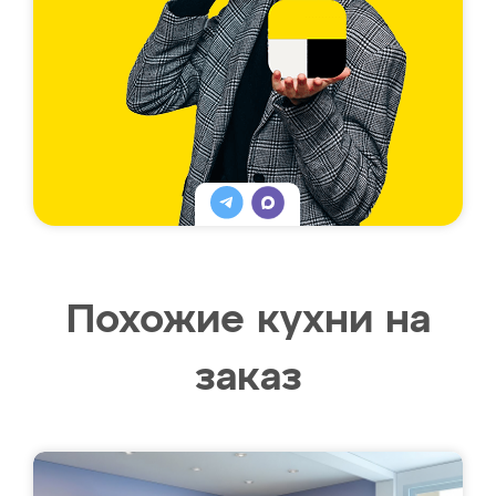
Похожие кухни на
заказ