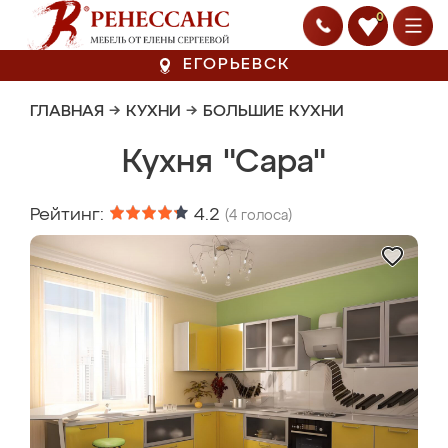
0
ЕГОРЬЕВСК
ГЛАВНАЯ
→
КУХНИ
→
БОЛЬШИЕ КУХНИ
Кухня "Сара"
Рейтинг:
4.2
(
4
голоса)