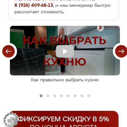
8 (926) 409-68-13
, и наш менеджер быстро
рассчитает стоимость.
Как правильно выбрать кухню
ФИКСИРУЕМ СКИДКУ В 5%