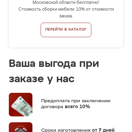
Московской области бесплатно!
Стоимость сборки мебели: 10% от стоимости
заказа.
ПЕРЕЙТИ В КАТАЛОГ
Ваша выгода при
заказе у нас
Предоплата
при заключении
договора
всего 10%
Сроки изготовления
от 7 дней