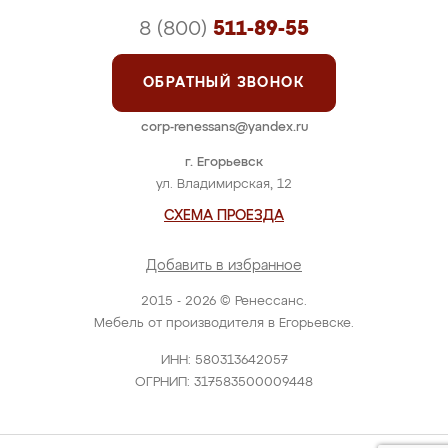
8 (800)
511-89-55
ОБРАТНЫЙ ЗВОНОК
corp-renessans@yandex.ru
г. Егорьевск
ул. Владимирская, 12
СХЕМА ПРОЕЗДА
Добавить в избранное
2015 - 2026 © Ренессанс.
Мебель от производителя в Егорьевске.
ИНН: 580313642057
ОГРНИП: 317583500009448