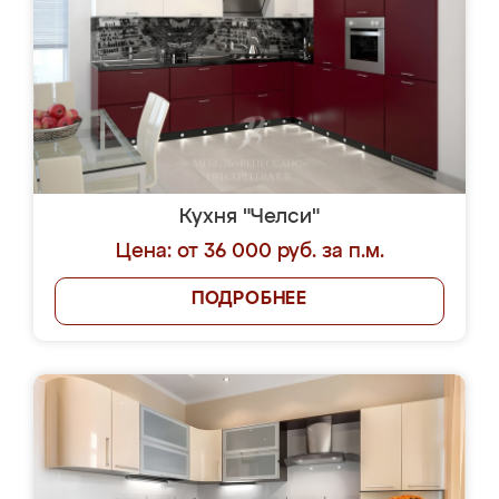
Кухня "Челси"
Цена: от 36 000 руб. за п.м.
ПОДРОБНЕЕ