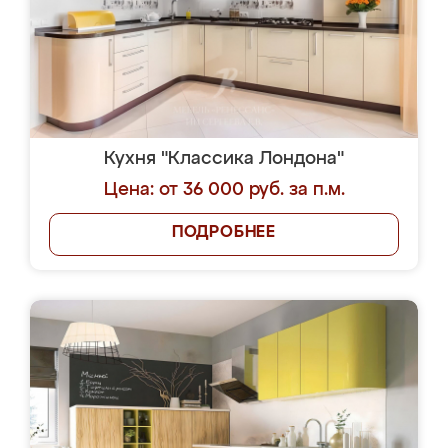
Кухня "Классика Лондона"
Цена: от 36 000 руб. за п.м.
ПОДРОБНЕЕ