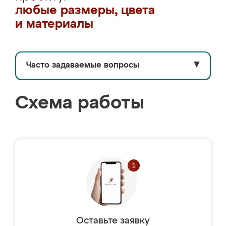
любые размеры, цвета
и материалы
Часто задаваемые вопросы
▼
Схема работы
Оставьте заявку