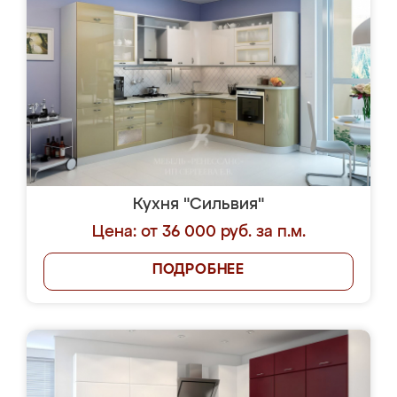
Кухня "Сильвия"
Цена: от 36 000 руб. за п.м.
ПОДРОБНЕЕ