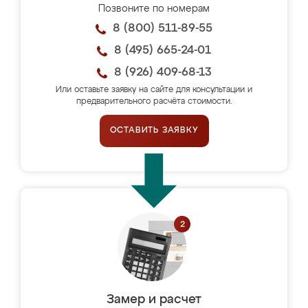
Позвоните по номерам
8 (800) 511-89-55
8 (495) 665-24-01
8 (926) 409-68-13
Или оставьте заявку на сайте для консультации и
предварительного расчёта стоимости.
ОСТАВИТЬ ЗАЯВКУ
Замер и расчет