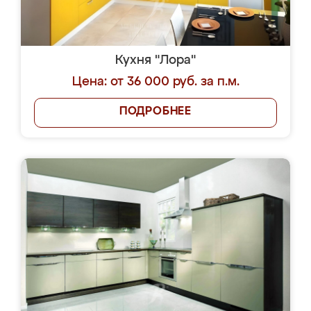
Кухня "Лора"
Цена: от 36 000 руб. за п.м.
ПОДРОБНЕЕ