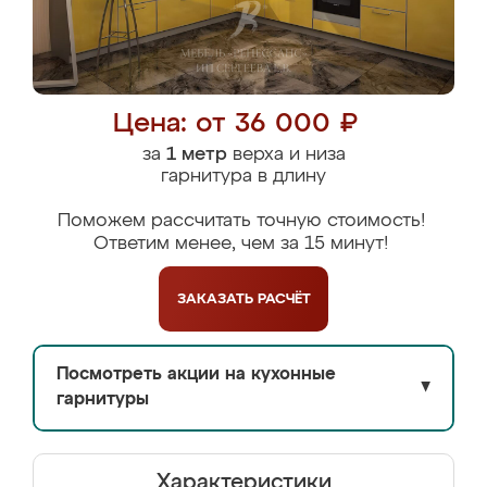
Цена: от 36 000 ₽
за
1 метр
верха и низа
гарнитура в длину
Поможем рассчитать точную стоимость!
Ответим менее, чем за 15 минут!
ЗАКАЗАТЬ
РАСЧЁТ
Посмотреть акции на кухонные
▼
гарнитуры
Характеристики