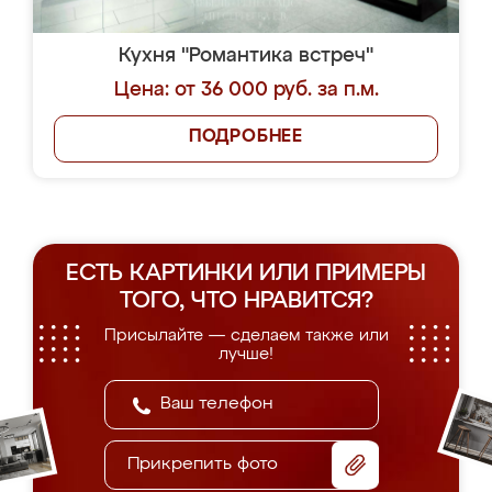
Кухня "Романтика встреч"
Цена: от 36 000 руб. за п.м.
ПОДРОБНЕЕ
ЕСТЬ КАРТИНКИ ИЛИ ПРИМЕРЫ
ТОГО, ЧТО НРАВИТСЯ?
Присылайте — сделаем также или
лучше!
Прикрепить фото