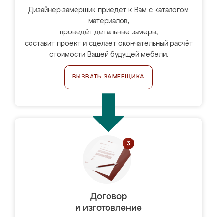
Дизайнер-замерщик приедет к Вам с каталогом
материалов,
проведёт детальные замеры,
составит проект и сделает окончательный расчёт
стоимости Вашей будущей мебели.
ВЫЗВАТЬ ЗАМЕРЩИКА
Договор
и изготовление