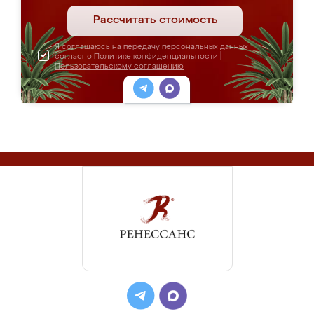
Рассчитать стоимость
Я соглашаюсь на передачу персональных данных
согласно
Политике конфиденциальности
|
Пользовательскому соглашению