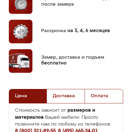
после замера
Рассрочка
на 3, 4, 6 месяцев
Замер,
доставка и подъем
бесплатно
Цена
Доставка
Оплата
размеров и
Стоимость зависит от
материалов
Вашей мебели. Просто
позвоните нам по любому из телефонов:
8 (800) 511-89-55
,
8 (495) 665-24-01
,