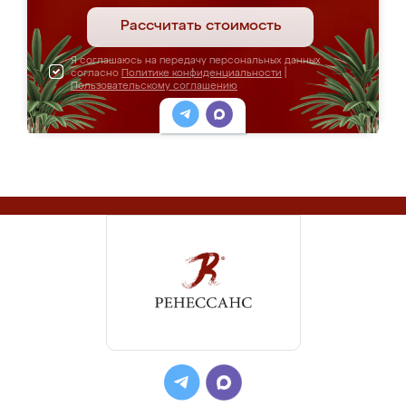
Рассчитать стоимость
Я соглашаюсь на передачу персональных данных
согласно
Политике конфиденциальности
|
Пользовательскому соглашению