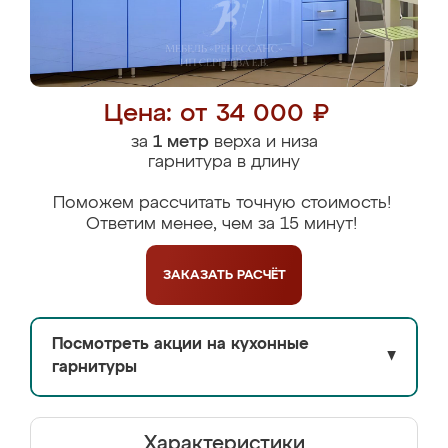
Цена: от 34 000 ₽
за
1 метр
верха и низа
гарнитура в длину
Поможем рассчитать точную стоимость!
Ответим менее, чем за 15 минут!
ЗАКАЗАТЬ
РАСЧЁТ
Посмотреть акции на кухонные
▼
гарнитуры
Характеристики