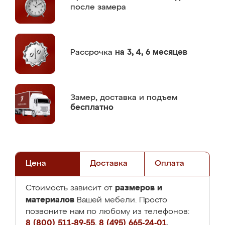
после замера
Рассрочка
на 3, 4, 6 месяцев
Замер,
доставка и подъем
бесплатно
Цена
Доставка
Оплата
размеров и
Стоимость зависит от
материалов
Вашей мебели. Просто
позвоните нам по любому из телефонов:
8 (800) 511-89-55
,
8 (495) 665-24-01
,