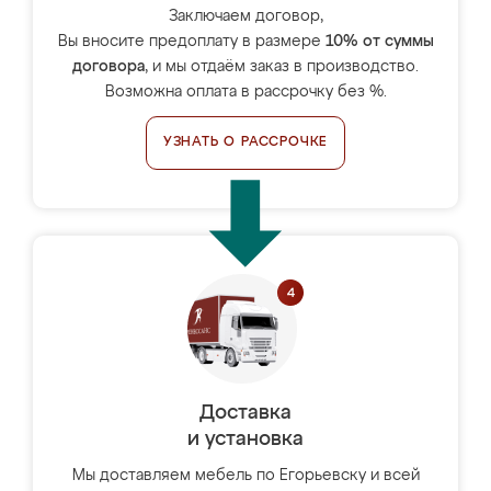
Заключаем договор,
Вы вносите предоплату в размере
10% от суммы
договора
, и мы отдаём заказ в производство.
Возможна оплата в рассрочку без %.
УЗНАТЬ О РАССРОЧКЕ
Доставка
и установка
Мы доставляем мебель по Егорьевску и всей