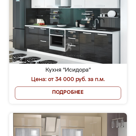
Кухня "Исидора"
Цена: от 34 000 руб. за п.м.
ПОДРОБНЕЕ