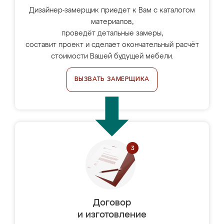
Дизайнер-замерщик приедет к Вам с каталогом
материалов,
проведёт детальные замеры,
составит проект и сделает окончательный расчёт
стоимости Вашей будущей мебели.
ВЫЗВАТЬ ЗАМЕРЩИКА
Договор
и изготовление