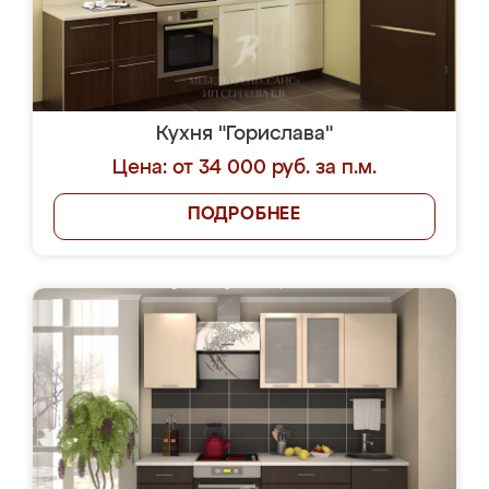
Кухня "Горислава"
Цена: от 34 000 руб. за п.м.
ПОДРОБНЕЕ