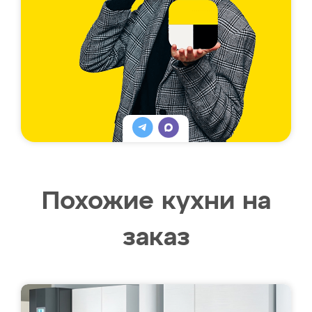
Похожие кухни на
заказ