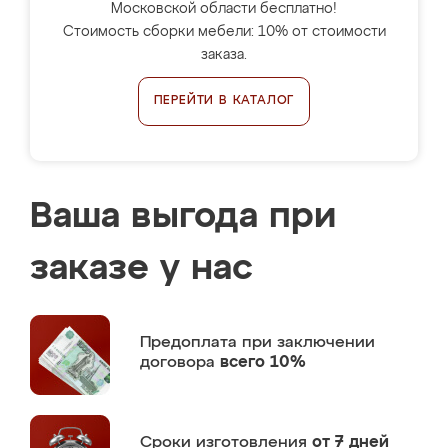
Московской области бесплатно!
Стоимость сборки мебели: 10% от стоимости
заказа.
ПЕРЕЙТИ В КАТАЛОГ
Ваша выгода при
заказе у нас
Предоплата
при заключении
договора
всего 10%
Сроки изготовления
от 7 дней