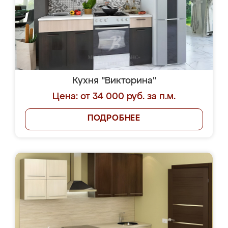
Кухня "Викторина"
Цена: от 34 000 руб. за п.м.
ПОДРОБНЕЕ