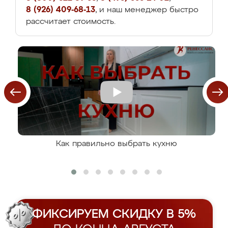
8 (926) 409-68-13
, и наш менеджер быстро
рассчитает стоимость.
Как правильно выбрать кухню
ФИКСИРУЕМ СКИДКУ В 5%