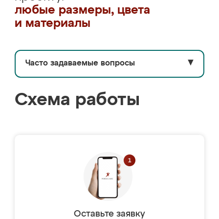
любые размеры, цвета
и материалы
Часто задаваемые вопросы
▼
Схема работы
Оставьте заявку