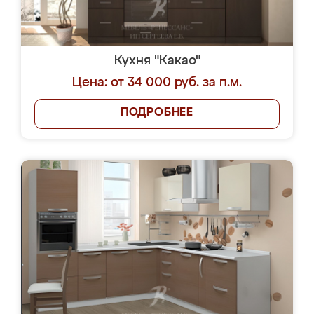
Кухня "Какао"
Цена: от 34 000 руб. за п.м.
ПОДРОБНЕЕ