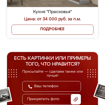
Кухня "Прасковья"
Цена: от 34 000 руб. за п.м.
ПОДРОБНЕЕ
ЕСТЬ КАРТИНКИ ИЛИ ПРИМЕРЫ
ТОГО, ЧТО НРАВИТСЯ?
Присылайте — сделаем также или
лучше!
Прикрепить фото