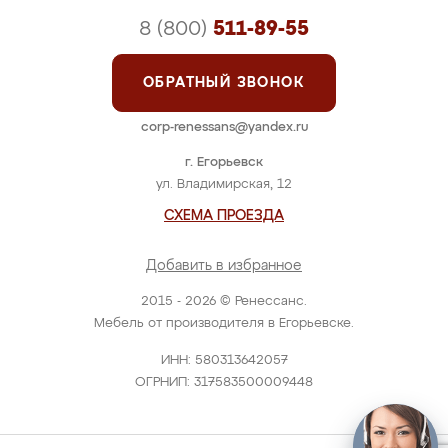
8 (800)
511-89-55
ОБРАТНЫЙ ЗВОНОК
corp-renessans@yandex.ru
г. Егорьевск
ул. Владимирская, 12
СХЕМА ПРОЕЗДА
Добавить в избранное
2015 - 2026 © Ренессанс.
Мебель от производителя в Егорьевске.
ИНН: 580313642057
ОГРНИП: 317583500009448