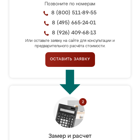
Позвоните по номерам
8 (800) 511-89-55
8 (495) 665-24-01
8 (926) 409-68-13
Или оставьте заявку на сайте для консультации и
предварительного расчёта стоимости.
ОСТАВИТЬ ЗАЯВКУ
Замер и расчет