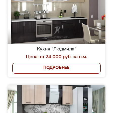
Кухня "Людмила"
Цена: от 34 000 руб. за п.м.
ПОДРОБНЕЕ