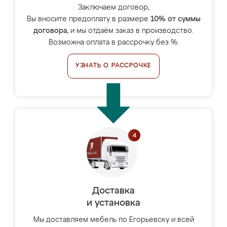
Заключаем договор,
Вы вносите предоплату в размере
10% от суммы
договора
, и мы отдаём заказ в производство.
Возможна оплата в рассрочку без %.
УЗНАТЬ О РАССРОЧКЕ
Доставка
и установка
Мы доставляем мебель по Егорьевску и всей