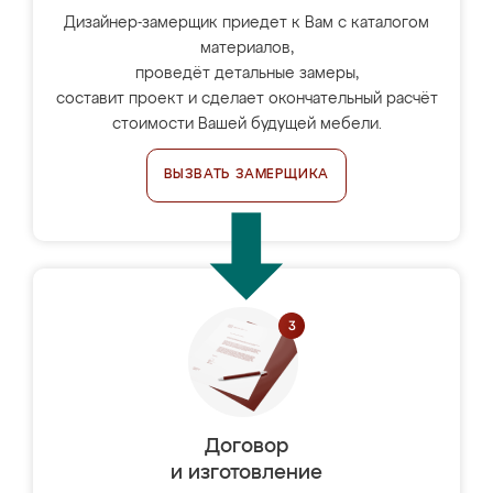
Дизайнер-замерщик приедет к Вам с каталогом
материалов,
проведёт детальные замеры,
составит проект и сделает окончательный расчёт
стоимости Вашей будущей мебели.
ВЫЗВАТЬ ЗАМЕРЩИКА
Договор
и изготовление