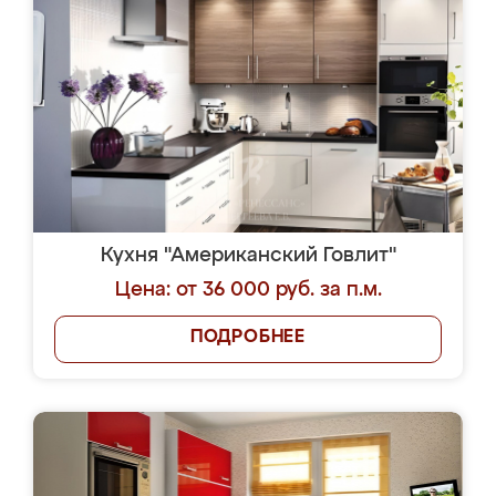
Кухня "Американский Говлит"
Цена: от 36 000 руб. за п.м.
ПОДРОБНЕЕ