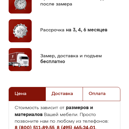
после замера
Рассрочка
на 3, 4, 6 месяцев
Замер,
доставка и подъем
бесплатно
Цена
Доставка
Оплата
размеров и
Стоимость зависит от
материалов
Вашей мебели. Просто
позвоните нам по любому из телефонов:
8 (800) 511-89-55
,
8 (495) 665-24-01
,