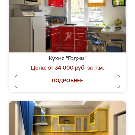
Кухня "Годжи"
Цена: от 34 000 руб. за п.м.
ПОДРОБНЕЕ