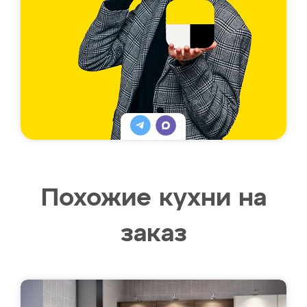
Похожие кухни на
заказ