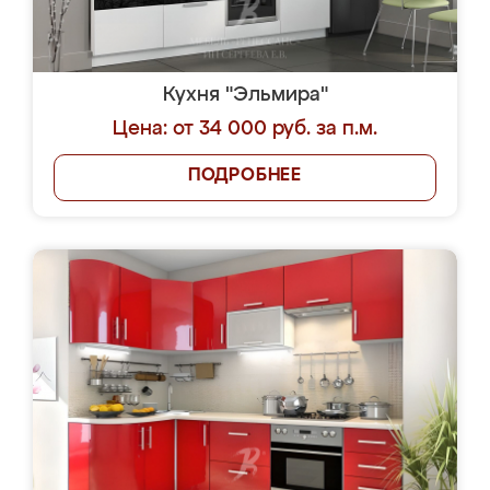
Кухня "Эльмира"
Цена: от 34 000 руб. за п.м.
ПОДРОБНЕЕ