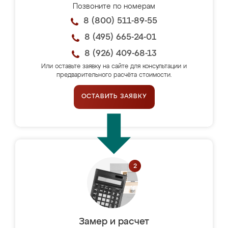
Позвоните по номерам
8 (800) 511-89-55
8 (495) 665-24-01
8 (926) 409-68-13
Или оставьте заявку на сайте для консультации и
предварительного расчёта стоимости.
ОСТАВИТЬ ЗАЯВКУ
Замер и расчет