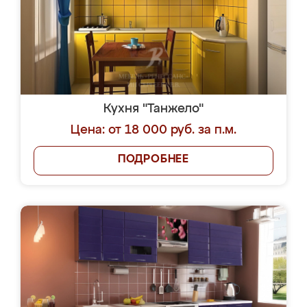
Кухня "Танжело"
Цена: от 18 000 руб. за п.м.
ПОДРОБНЕЕ