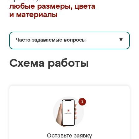
любые размеры, цвета
и материалы
Часто задаваемые вопросы
▼
Схема работы
Оставьте заявку