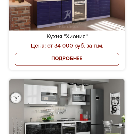
Кухня "Хиония"
Цена: от 34 000 руб. за п.м.
ПОДРОБНЕЕ