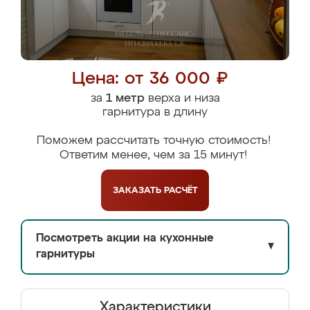
Цена: от 36 000 ₽
за
1 метр
верха и низа
гарнитура в длину
Поможем рассчитать точную стоимость!
Ответим менее, чем за 15 минут!
ЗАКАЗАТЬ
РАСЧЁТ
Посмотреть акции на кухонные
▼
гарнитуры
Характеристики