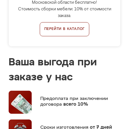
Московской области бесплатно!
Стоимость сборки мебели: 10% от стоимости
заказа.
ПЕРЕЙТИ В КАТАЛОГ
Ваша выгода при
заказе у нас
Предоплата
при заключении
договора
всего 10%
Сроки изготовления
от 7 дней