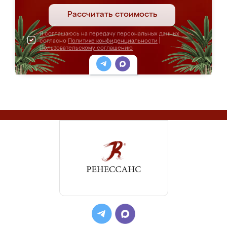
Рассчитать стоимость
Я соглашаюсь на передачу персональных данных
согласно
Политике конфиденциальности
|
Пользовательскому соглашению