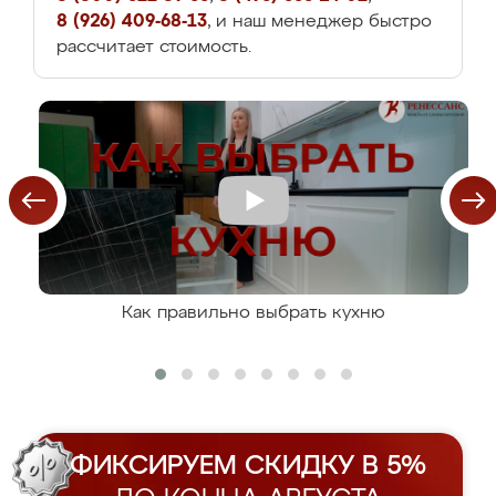
8 (926) 409-68-13
, и наш менеджер быстро
рассчитает стоимость.
Как правильно выбрать кухню
ФИКСИРУЕМ СКИДКУ В 5%