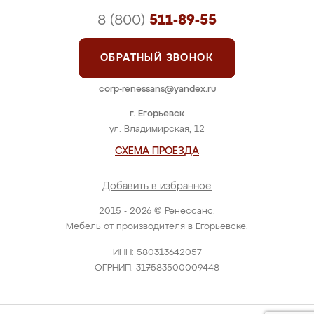
8 (800)
511-89-55
ОБРАТНЫЙ ЗВОНОК
corp-renessans@yandex.ru
г. Егорьевск
ул. Владимирская, 12
СХЕМА ПРОЕЗДА
Добавить в избранное
2015 - 2026 © Ренессанс.
Мебель от производителя в Егорьевске.
ИНН: 580313642057
ОГРНИП: 317583500009448