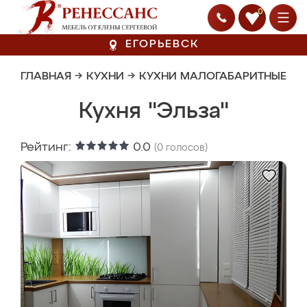
0
ЕГОРЬЕВСК
ГЛАВНАЯ
→
КУХНИ
→
КУХНИ МАЛОГАБАРИТНЫЕ
Кухня "Эльза"
Рейтинг:
0.0
(
0
голосов)