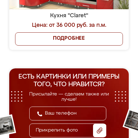
Кухня "Claret"
Цена: от 36 000 руб. за п.м.
ПОДРОБНЕЕ
ЕСТЬ КАРТИНКИ ИЛИ ПРИМЕРЫ
ТОГО, ЧТО НРАВИТСЯ?
Присылайте — сделаем также или
лучше!
Прикрепить фото