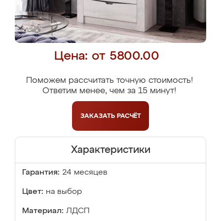
Цена: от 5800.00
Поможем рассчитать точную стоимость!
Ответим менее, чем за 15 минут!
ЗАКАЗАТЬ
РАСЧЁТ
Характеристики
Гарантия:
24 месяцев
Цвет:
на выбор
Материал:
ЛДСП