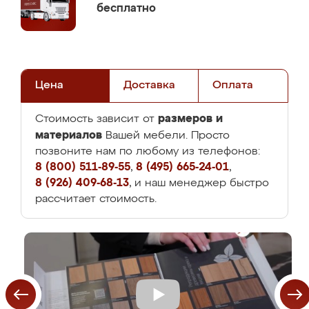
бесплатно
Цена
Доставка
Оплата
размеров и
Стоимость зависит от
материалов
Вашей мебели. Просто
позвоните нам по любому из телефонов:
8 (800) 511-89-55
,
8 (495) 665-24-01
,
8 (926) 409-68-13
, и наш менеджер быстро
рассчитает стоимость.