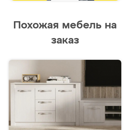
Похожая мебель на
заказ