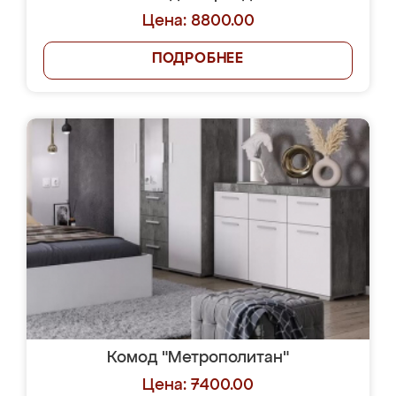
Цена: 8800.00
ПОДРОБНЕЕ
Комод "Метрополитан"
Цена: 7400.00