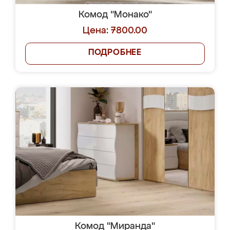
Комод "Монако"
Цена: 7800.00
ПОДРОБНЕЕ
Комод "Миранда"