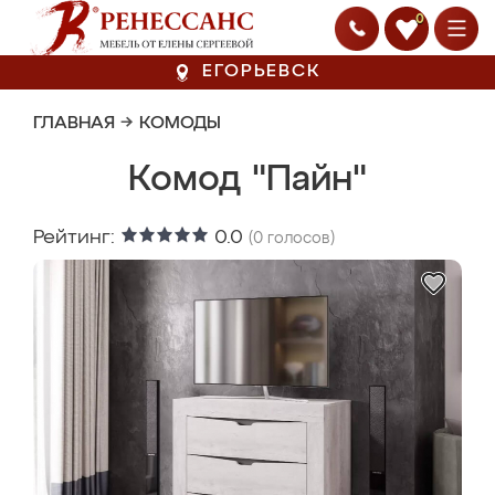
0
ЕГОРЬЕВСК
ГЛАВНАЯ
→
КОМОДЫ
Комод "Пайн"
Рейтинг:
0.0
(
0
голосов)