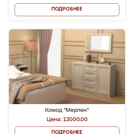
ПОДРОБНЕЕ
Комод "Мерлен"
Цена: 12000.00
ПОДРОБНЕЕ