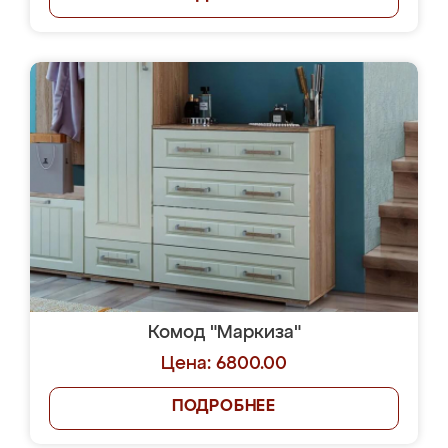
Комод "Маркиза"
Цена: 6800.00
ПОДРОБНЕЕ