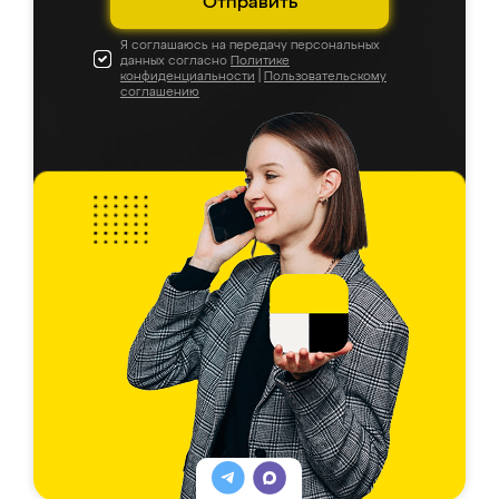
Отправить
Я соглашаюсь на передачу персональных
данных согласно
Политике
конфиденциальности
|
Пользовательскому
соглашению