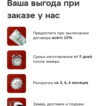
Ваша выгода при
заказе у нас
Предоплата
при заключении
договора
всего 10%
Сроки изготовления
от 7 дней
после замера
Рассрочка
на 3, 4, 6 месяцев
Замер,
доставка и подъем