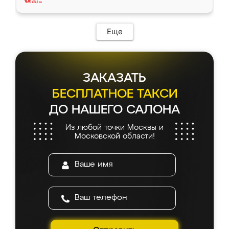
Еще
ЗАКАЗАТЬ
БЕСПЛАТНОЕ ТАКСИ
ДО НАШЕГО САЛОНА
Из любой точки Москвы и
Московской области!