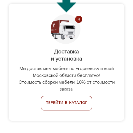
Доставка
и установка
Мы доставляем мебель по Егорьевску и всей
Московской области бесплатно!
Стоимость сборки мебели: 10% от стоимости
заказа.
ПЕРЕЙТИ В КАТАЛОГ