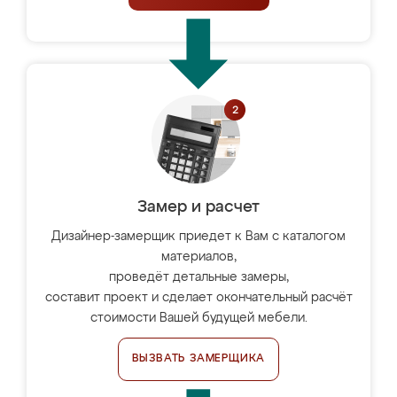
Замер и расчет
Дизайнер-замерщик приедет к Вам с каталогом
материалов,
проведёт детальные замеры,
составит проект и сделает окончательный расчёт
стоимости Вашей будущей мебели.
ВЫЗВАТЬ ЗАМЕРЩИКА