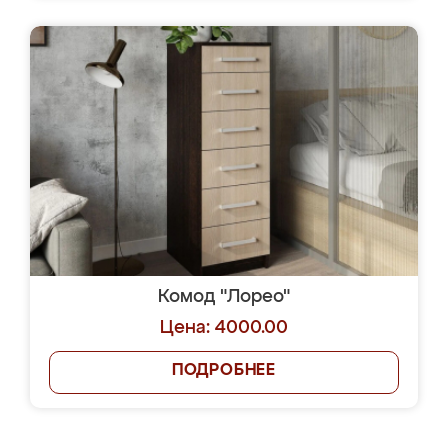
Комод "Лорео"
Цена: 4000.00
ПОДРОБНЕЕ