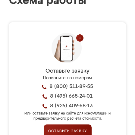
Схема работы
Оставьте заявку
Позвоните по номерам
8 (800) 511-89-55
8 (495) 665-24-01
8 (926) 409-68-13
Или оставьте заявку на сайте для консультации и
предварительного расчёта стоимости.
ОСТАВИТЬ ЗАЯВКУ