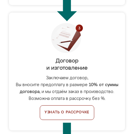
Договор
и изготовление
Заключаем договор,
Вы вносите предоплату в размере
10% от суммы
договора
, и мы отдаём заказ в производство.
Возможна оплата в рассрочку без %.
УЗНАТЬ О РАССРОЧКЕ