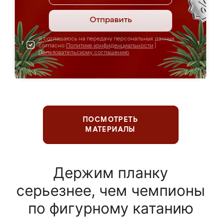
Отправить
Я соглашаюсь на передачу персональных данных
согласно
Политике конфиденциальности
|
Пользовательскому соглашению
ПОСМОТРЕТЬ
МАТЕРИАЛЫ
Держим планку
серьезнее, чем чемпионы
по фигурному катанию