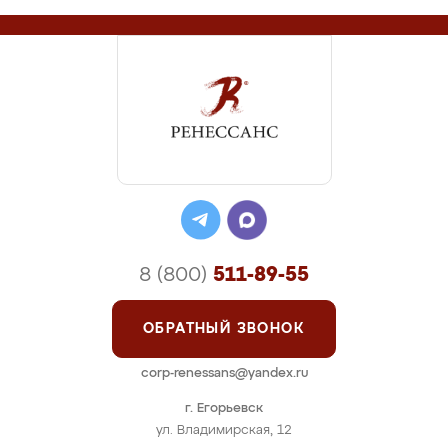
8 (800)
511-89-55
ОБРАТНЫЙ ЗВОНОК
corp-renessans@yandex.ru
г. Егорьевск
ул. Владимирская, 12