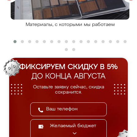
Материалы, с которыми мы работаем
ФИКСИРУЕМ СКИДКУ В 5%
ДО КОНЦА АВГУСТА
Оставьте заявку сейчас, скидка
сохранится.
Желаемый бюджет