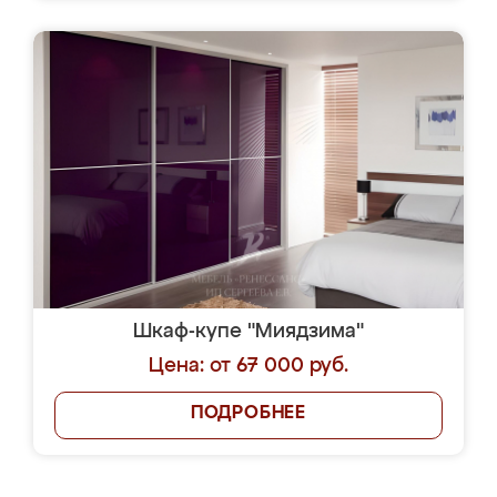
Шкаф-купе "Миядзима"
Цена: от 67 000 руб.
ПОДРОБНЕЕ