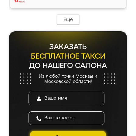
Еще
ЗАКАЗАТЬ
БЕСПЛАТНОЕ ТАКСИ
ДО НАШЕГО САЛОНА
Из любой точки Москвы и
Московской области!