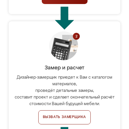
Замер и расчет
Дизайнер-замерщик приедет к Вам с каталогом
материалов,
проведёт детальные замеры,
составит проект и сделает окончательный расчёт
стоимости Вашей будущей мебели.
ВЫЗВАТЬ ЗАМЕРЩИКА