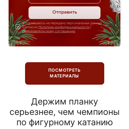
Отправить
Я соглашаюсь на передачу персональных данных
согласно
Политике конфиденциальности
|
Пользовательскому соглашению
ПОСМОТРЕТЬ
МАТЕРИАЛЫ
Держим планку
серьезнее, чем чемпионы
по фигурному катанию