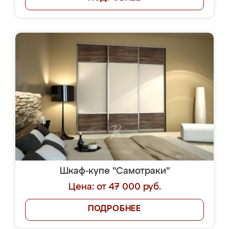
Шкаф-купе "Самотраки"
Цена: от 47 000 руб.
ПОДРОБНЕЕ