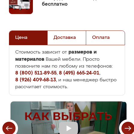
бесплатно
Цена
Доставка
Оплата
размеров и
Стоимость зависит от
материалов
Вашей мебели. Просто
позвоните нам по любому из телефонов:
8 (800) 511-89-55
,
8 (495) 665-24-01
,
8 (926) 409-68-13
, и наш менеджер быстро
рассчитает стоимость.