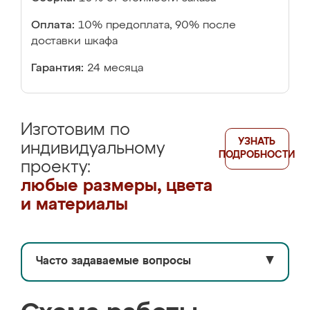
Оплата:
10% предоплата, 90% после
доставки шкафа
Гарантия:
24 месяца
Изготовим по
УЗНАТЬ
индивидуальному
ПОДРОБНОСТИ
проекту:
любые размеры, цвета
и материалы
Часто задаваемые вопросы
▼