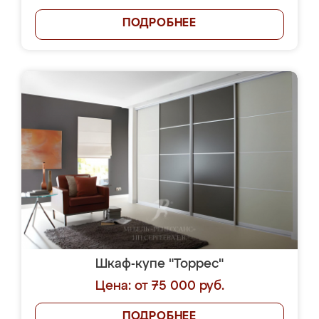
ПОДРОБНЕЕ
Шкаф-купе "Торрес"
Цена: от 75 000 руб.
ПОДРОБНЕЕ