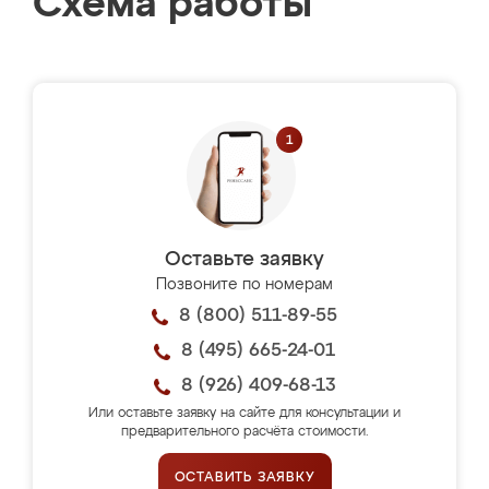
Схема работы
Оставьте заявку
Позвоните по номерам
8 (800) 511-89-55
8 (495) 665-24-01
8 (926) 409-68-13
Или оставьте заявку на сайте для консультации и
предварительного расчёта стоимости.
ОСТАВИТЬ ЗАЯВКУ