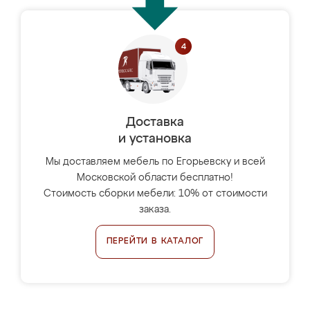
Доставка
и установка
Мы доставляем мебель по Егорьевску и всей
Московской области бесплатно!
Стоимость сборки мебели: 10% от стоимости
заказа.
ПЕРЕЙТИ В КАТАЛОГ