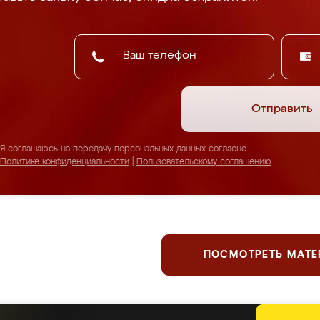
Отправить
Я соглашаюсь на передачу персональных данных согласно
Политике конфиденциальности
|
Пользовательскому соглашению
ПОСМОТРЕТЬ МАТ