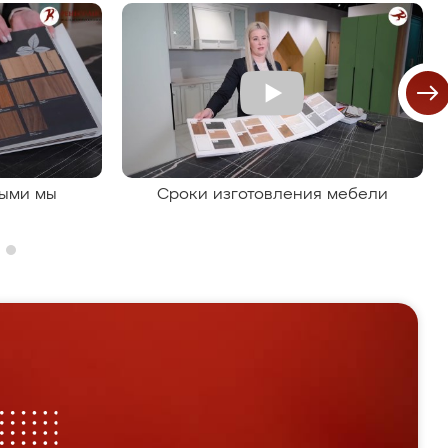
рыми мы
Сроки изготовления мебели