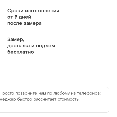
Сроки изготовления
от 7 дней
после замера
Замер,
доставка и подъем
бесплатно
Просто позвоните нам по любому из телефонов:
енеджер быстро рассчитает стоимость.