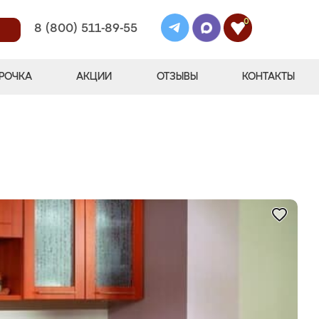
0
8 (800) 511-89-55
РОЧКА
АКЦИИ
ОТЗЫВЫ
КОНТАКТЫ