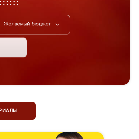
Желаемый бюджет
ЕРИАЛЫ