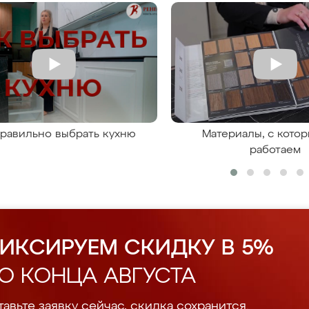
правильно выбрать кухню
Материалы, с кото
работаем
ИКСИРУЕМ СКИДКУ В 5%
О КОНЦА АВГУСТА
авьте заявку сейчас, скидка сохранится.